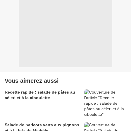
Vous aimerez aussi
Recette rapide : salade de pâtes au
céleri et à la ciboulette
Salade de haricots verts aux pignons
et à la fêta de Michèle