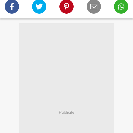
Publicité