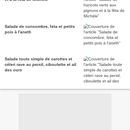
Salade de concombre, feta et petits
pois à l'aneth
Salade toute simple de carottes et
céleri rave au persil, ciboulette et ail
des ours