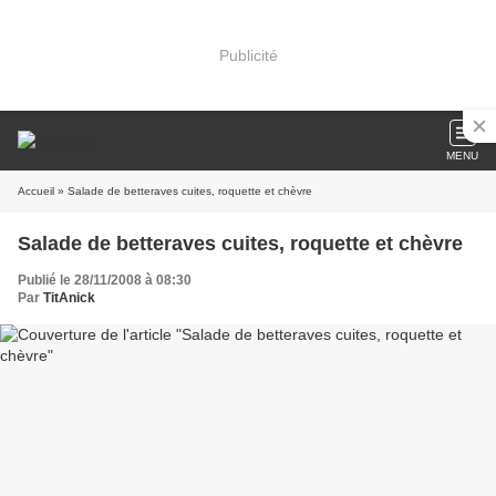
Publicité
MENU
Accueil
» Salade de betteraves cuites, roquette et chèvre
Salade de betteraves cuites, roquette et chèvre
Publié le 28/11/2008 à 08:30
Par
TitAnick