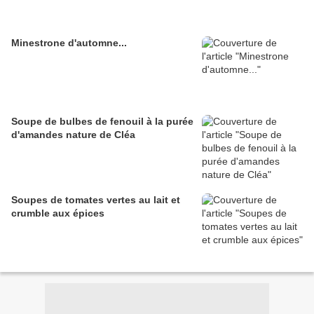
Minestrone d'automne...
Soupe de bulbes de fenouil à la purée
d'amandes nature de Cléa
Soupes de tomates vertes au lait et
crumble aux épices