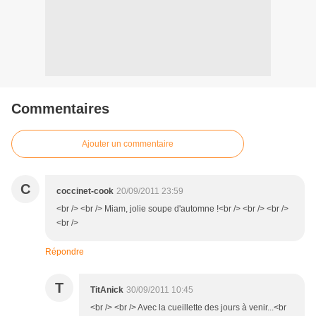
Commentaires
Ajouter un commentaire
C
coccinet-cook
20/09/2011 23:59
<br /> <br /> Miam, jolie soupe d'automne !<br /> <br /> <br />
<br />
Répondre
T
TitAnick
30/09/2011 10:45
<br /> <br /> Avec la cueillette des jours à venir...<br