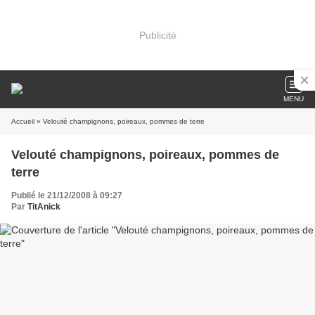
Publicité
MENU
Accueil
» Velouté champignons, poireaux, pommes de terre
Velouté champignons, poireaux, pommes de
terre
Publié le 21/12/2008 à 09:27
Par
TitAnick