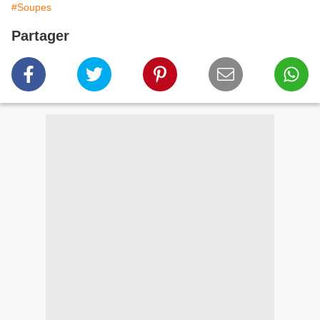
#Soupes
Partager