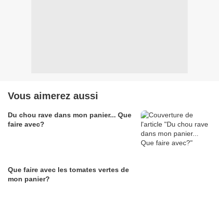
Vous aimerez aussi
Du chou rave dans mon panier... Que
faire avec?
Que faire avec les tomates vertes de
mon panier?