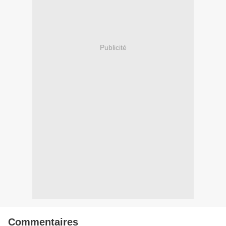
Publicité
Commentaires