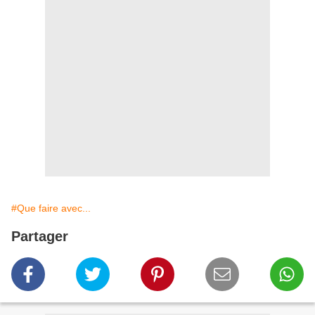
#Que faire avec...
Partager