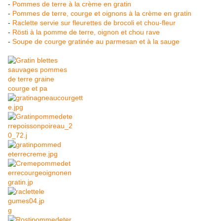
-
Pommes de terre à la crème en gratin
-
Pommes de terre, courge et oignons à la crème en gratin
-
Raclette servie sur fleurettes de brocoli et chou-fleur
-
Rösti à la pomme de terre, oignon et chou rave
-
Soupe de courge gratinée au parmesan et à la sauge