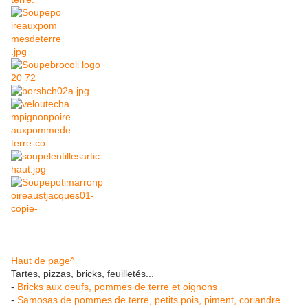
Haut de page^
Tartes, pizzas, bricks, feuilletés...
-
Bricks aux oeufs, pommes de terre et oignons
-
Samosas de pommes de terre, petits pois, piment, coriandre...