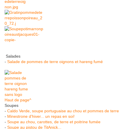
Salades
-
Salade de pommes de terre oignons et hareng fumé
Haut de page^
Soupes
-
Caldo Verde, soupe portuguaise au chou et pommes de terre
-
Minestrone d'hiver... un repas en soi!
-
Soupe au chou, carottes, de terre et poitrine fumée
-
Soupe au pistou de TitAnick...