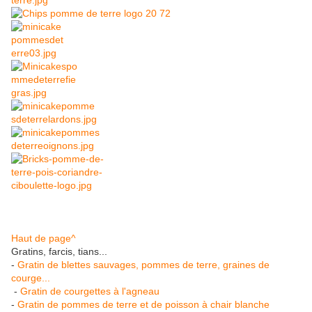
Haut de page^
Gratins, farcis, tians...
-
Gratin de blettes sauvages, pommes de terre, graines de
courge...
-
Gratin de courgettes à l'agneau
-
Gratin de pommes de terre et de poisson à chair blanche