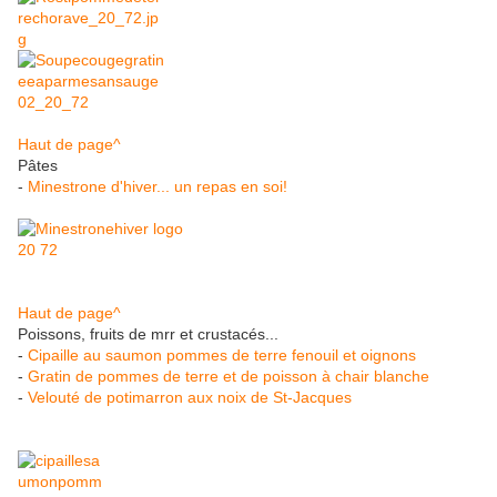
Haut de page^
Pâtes
-
Minestrone d'hiver... un repas en soi!
Haut de page^
Poissons, fruits de mrr et crustacés...
-
Cipaille au saumon pommes de terre fenouil et oignons
-
Gratin de pommes de terre et de poisson à chair blanche
-
Velouté de potimarron aux noix de St-Jacques