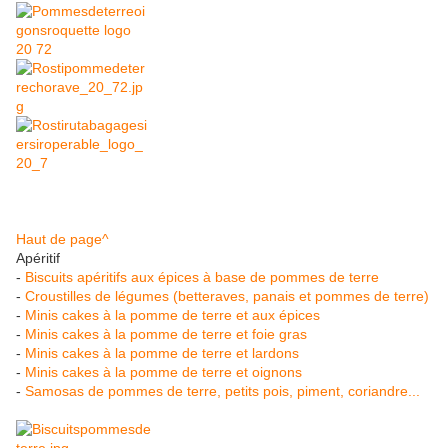
Haut de page^
Apéritif
-
Biscuits apéritifs aux épices à base de pommes de terre
-
Croustilles de légumes (betteraves, panais et pommes de terre)
-
Minis cakes à la pomme de terre et aux épices
-
Minis cakes à la pomme de terre et foie gras
-
Minis cakes à la pomme de terre et lardons
-
Minis cakes à la pomme de terre et oignons
-
Samosas de pommes de terre, petits pois, piment, coriandre...