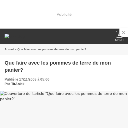
Publicité
MENU
Accueil
» Que faire avec les pommes de terre de mon panier?
Que faire avec les pommes de terre de mon
panier?
Publié le 17/11/2008 à 05:00
Par
TitAnick