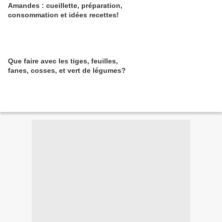
Amandes : cueillette, préparation,
consommation et idées recettes!
Que faire avec les tiges, feuilles,
fanes, cosses, et vert de légumes?