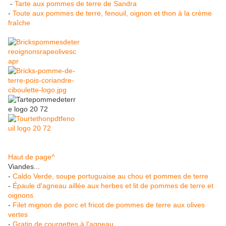
-
Tarte aux pommes de terre de Sandra
-
Toute aux pommes de terre, fenouil, oignon et thon à la crème
fraîche
Haut de page^
Viandes...
-
Caldo Verde, soupe portuguaise au chou et pommes de terre
-
Épaule d'agneau aillée aux herbes et lit de pommes de terre et
oignons
-
Filet mignon de porc et fricot de pommes de terre aux olives
vertes
-
Gratin de courgettes à l'agneau