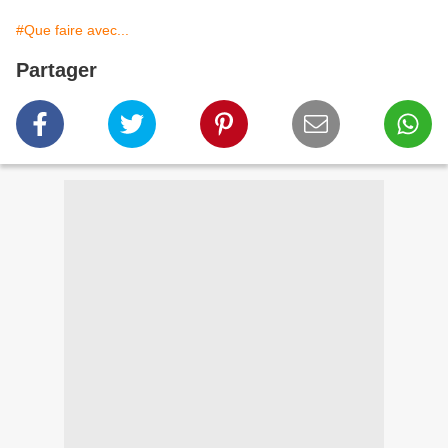
#Que faire avec...
Partager