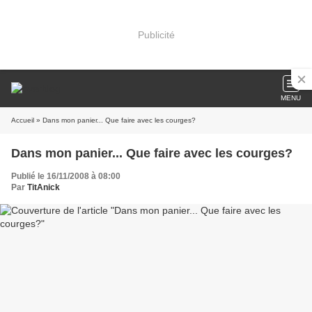
Publicité
MENU
Accueil
» Dans mon panier... Que faire avec les courges?
Dans mon panier... Que faire avec les courges?
Publié le 16/11/2008 à 08:00
Par
TitAnick