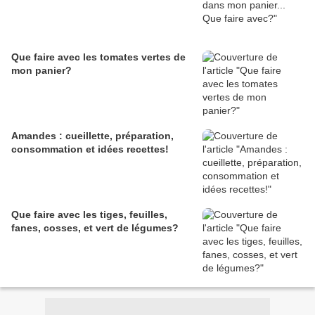
Que faire avec les tomates vertes de
mon panier?
Amandes : cueillette, préparation,
consommation et idées recettes!
Que faire avec les tiges, feuilles,
fanes, cosses, et vert de légumes?