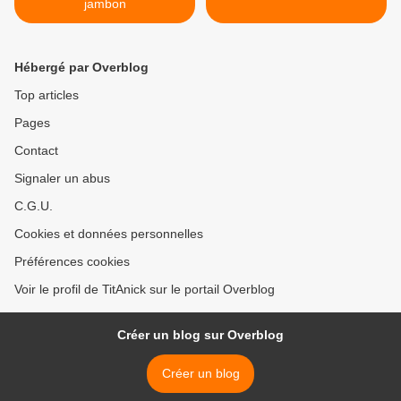
jambon
Hébergé par Overblog
Top articles
Pages
Contact
Signaler un abus
C.G.U.
Cookies et données personnelles
Préférences cookies
Voir le profil de TitAnick sur le portail Overblog
Créer un blog sur Overblog
Créer un blog