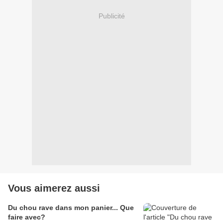
Publicité
Vous aimerez aussi
Du chou rave dans mon panier... Que
faire avec?