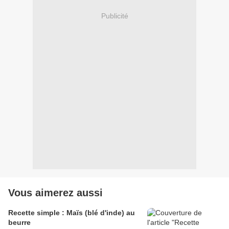
Publicité
Vous aimerez aussi
Recette simple : Maïs (blé d'inde) au
beurre