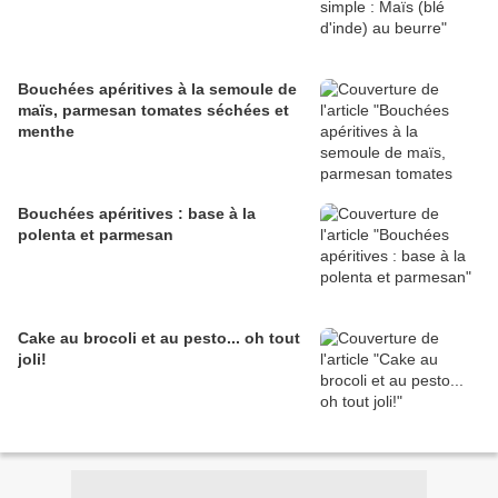
Bouchées apéritives à la semoule de
maïs, parmesan tomates séchées et
menthe
Bouchées apéritives : base à la
polenta et parmesan
Cake au brocoli et au pesto... oh tout
joli!