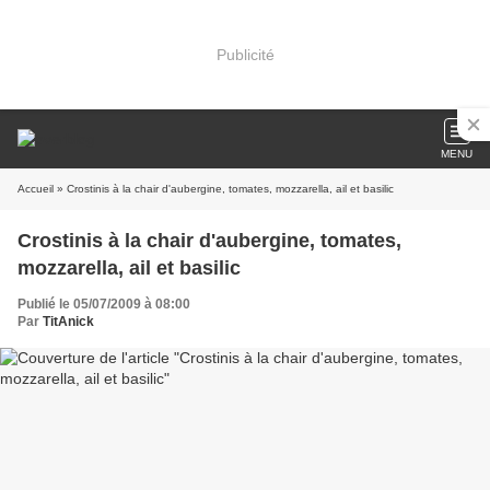
Publicité
MENU
Accueil
» Crostinis à la chair d'aubergine, tomates, mozzarella, ail et basilic
Crostinis à la chair d'aubergine, tomates,
mozzarella, ail et basilic
Publié le 05/07/2009 à 08:00
Par
TitAnick