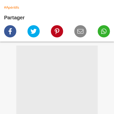
#Apéritifs
Partager