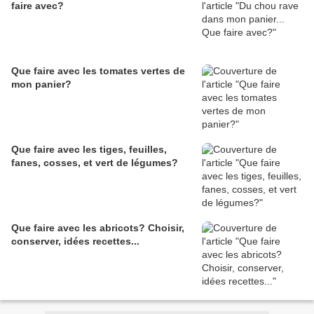
faire avec?
Que faire avec les tomates vertes de
mon panier?
Que faire avec les tiges, feuilles,
fanes, cosses, et vert de légumes?
Que faire avec les abricots? Choisir,
conserver, idées recettes...