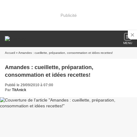
Publicité
MENU
Accueil
» Amandes : cueillette, préparation, consommation et idées recettes!
Amandes : cueillette, préparation,
consommation et idées recettes!
Publié le 29/09/2010 à 07:00
Par
TitAnick