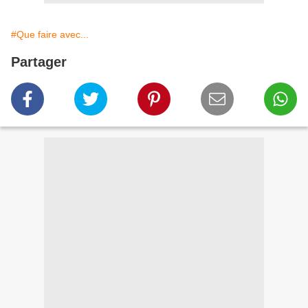
#Que faire avec...
Partager