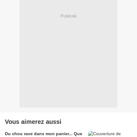
Publicité
Vous aimerez aussi
Du chou rave dans mon panier... Que