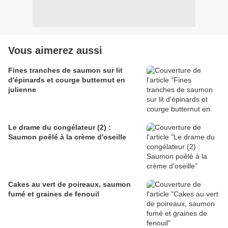
Vous aimerez aussi
Fines tranches de saumon sur lit
d'épinards et courge butternut en
julienne
Le drame du congélateur (2) :
Saumon poêlé à la crème d'oseille
Cakes au vert de poireaux, saumon
fumé et graines de fenouil