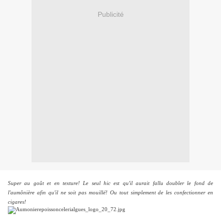
Publicité
Super au goût et en texture! Le seul hic est qu'il aurait fallu doubler le fond de
l'aumônière afin qu'il ne soit pas mouillé! Ou tout simplement de les confectionner en
cigares!