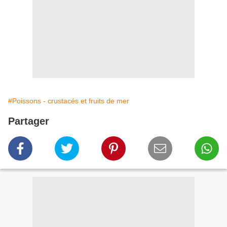
#Poissons - crustacés et fruits de mer
Partager