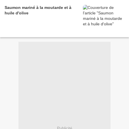
Saumon mariné à la moutarde et à
huile d′olive
Publicité