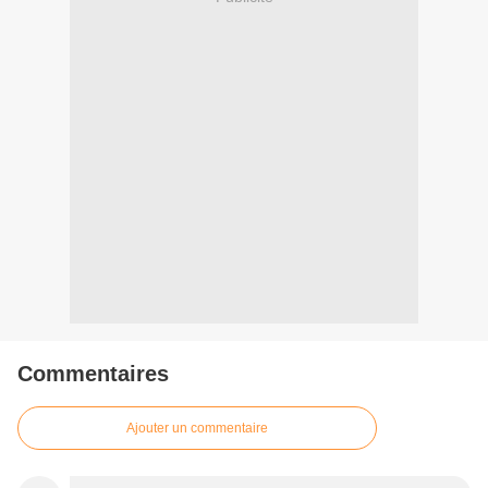
Commentaires
Ajouter un commentaire