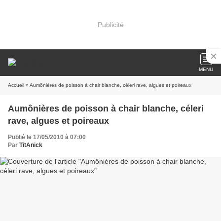
Publicité
MENU
Accueil
» Aumônières de poisson à chair blanche, céleri rave, algues et poireaux
Aumônières de poisson à chair blanche, céleri
rave, algues et poireaux
Publié le 17/05/2010 à 07:00
Par
TitAnick