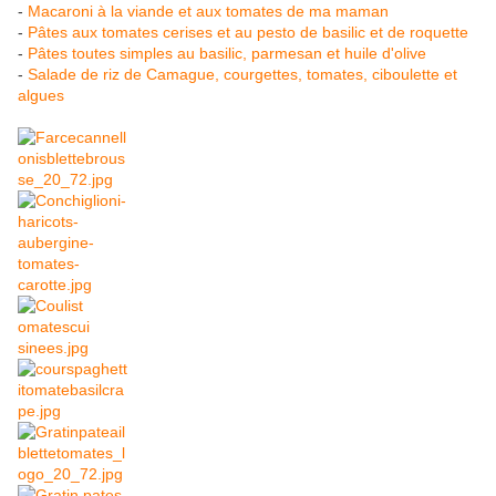
-
Macaroni à la viande et aux tomates de ma maman
-
Pâtes aux tomates cerises et au pesto de basilic et de roquette
-
Pâtes toutes simples au basilic, parmesan et huile d'olive
-
Salade de riz de Camague, courgettes, tomates, ciboulette et
algues