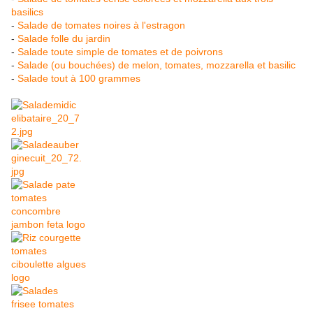
basilics
-
Salade de tomates noires à l'estragon
-
Salade folle du jardin
-
Salade toute simple de tomates et de poivrons
-
Salade (ou bouchées) de melon, tomates, mozzarella et basilic
-
Salade tout à 100 grammes