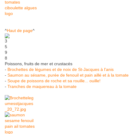
^
Haut de page
^
Poissons, fruits de mer et crustacés
-
Brochettes de légumes et de noix de St-Jacques à l'anis
-
Saumon au sésame, purée de fenouil et pain aillé et à la tomate
-
Soupe de poissons de roche et sa rouille... ouille!
-
Tranches de maquereau à la tomate