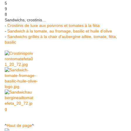
Sandwichs, crostinis...
-
Crostinis de luxe aux poivrons et tomates à la fêta
-
Sandwich à la tomate, au fromage, basilic et huile d'olive
-
Sandwichs grillés à la chair d'aubergine aillée, tomate, fêta,
basilic
^
Haut de page
^