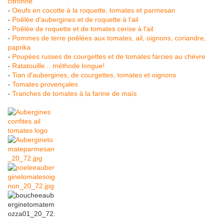
citronné
-
Oeufs en cocotte à la roquette, tomates et parmesan
-
Poêlée d'aubergines et de roquette à l'ail
-
Poêlée de roquette et de tomates cerise à l'ail
-
Pommes de terre poêlées aux tomates, ail, oignons, coriandre,
paprika
-
Poupées russes de courgettes et de tomates farcies au chèvre
-
Ratatouille... méthode longue!
-
Tian d'aubergines, de courgettes, tomates et oignons
-
Tomates provençales
-
Tranches de tomates à la farine de maïs