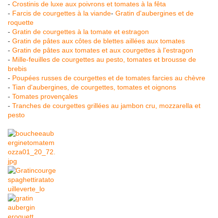
-
Crostinis de luxe aux poivrons et tomates à la fêta
-
Farcis de courgettes à la viande
-
Gratin d'aubergines et de
roquette
-
Gratin de courgettes à la tomate et estragon
-
Gratin de pâtes aux côtes de blettes aillées aux tomates
-
Gratin de pâtes aux tomates et aux courgettes à l'estragon
-
Mille-feuilles de courgettes au pesto, tomates et brousse de
brebis
-
Poupées russes de courgettes et de tomates farcies au chèvre
-
Tian d'aubergines, de courgettes, tomates et oignons
-
Tomates provençales
-
Tranches de courgettes grillées au jambon cru, mozzarella et
pesto