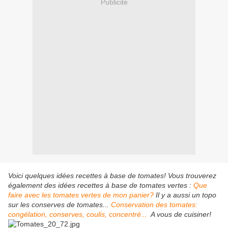
Publicité
Voici quelques idées recettes à base de tomates! Vous trouverez
également des idées recettes à base de tomates vertes :
Que
faire avec les tomates vertes de mon panier?
Il y a aussi un topo
sur les conserves de tomates...
Conservation des tomates:
congélation, conserves, coulis, concentré...
A vous de cuisiner!