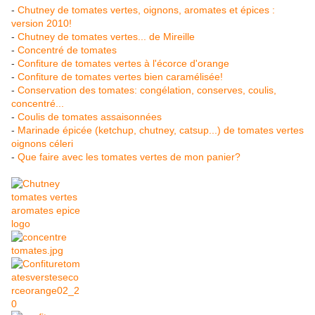
-
Chutney de tomates vertes, oignons, aromates et épices :
version 2010!
-
Chutney de tomates vertes... de Mireille
-
Concentré de tomates
-
Confiture de tomates vertes à l'écorce d'orange
-
Confiture de tomates vertes bien caramélisée!
-
Conservation des tomates: congélation, conserves, coulis,
concentré...
-
Coulis de tomates assaisonnées
-
Marinade épicée (ketchup, chutney, catsup...) de tomates vertes
oignons céleri
-
Que faire avec les tomates vertes de mon panier?