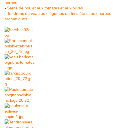
herbes
-
Sauté de poulet aux tomates et aux olives
-
Tendrons de veau aux légumes de fin d'été et aux herbes
aromatiques