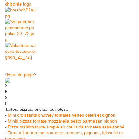
^
Haut de page
^
Tartes, pizzas, bricks, feuilletés...
-
Mini croissants chutney tomates vertes celeri et oignon
-
Minis pizzas tomate mozzarella pesto parmesan pignon
-
Pizza maison toute simple au coulis de tomates assaisonné
-
Tarte à l'aubergine, roquette, tomates, pignons, faisselle et
parmesan