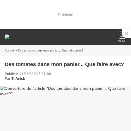
Publicité
MENU
Accueil
» Des tomates dans mon panier... Que faire avec?
Des tomates dans mon panier... Que faire avec?
Publié le 21/06/2009 à 07:00
Par
TitAnick