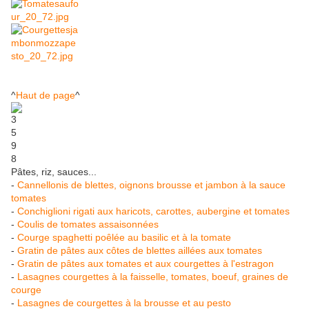
^
Haut de page
^
Pâtes, riz, sauces...
-
Cannellonis de blettes, oignons brousse et jambon à la sauce
tomates
-
Conchiglioni rigati aux haricots, carottes, aubergine et tomates
-
Coulis de tomates assaisonnées
-
Courge spaghetti poêlée au basilic et à la tomate
-
Gratin de pâtes aux côtes de blettes aillées aux tomates
-
Gratin de pâtes aux tomates et aux courgettes à l'estragon
-
Lasagnes courgettes à la faisselle, tomates, boeuf, graines de
courge
-
Lasagnes de courgettes à la brousse et au pesto