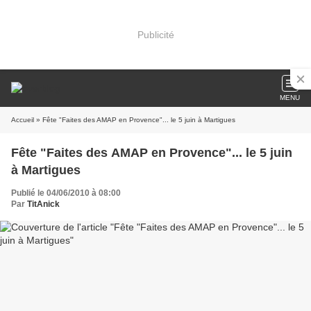
Publicité
MENU
Accueil
» Fête "Faites des AMAP en Provence"... le 5 juin à Martigues
Fête "Faites des AMAP en Provence"... le 5 juin
à Martigues
Publié le 04/06/2010 à 08:00
Par
TitAnick