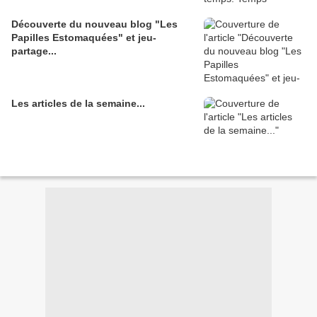
Découverte du nouveau blog "Les
Papilles Estomaquées" et jeu-
partage...
Les articles de la semaine...