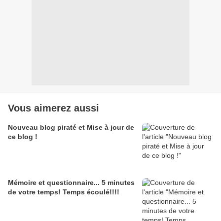
Vous aimerez aussi
Nouveau blog piraté et Mise à jour de
ce blog !
Mémoire et questionnaire... 5 minutes
de votre temps! Temps écoulé!!!!