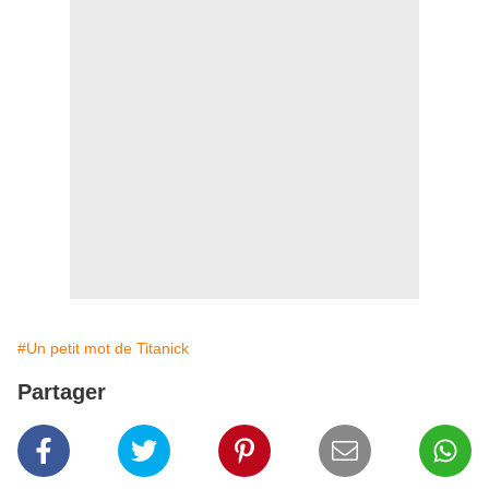
#Un petit mot de Titanick
Partager