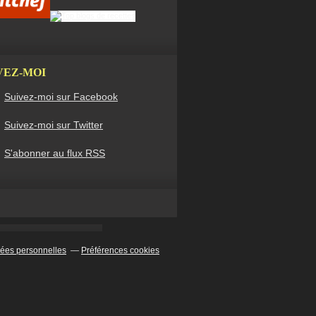
VEZ-MOI
Suivez-moi sur Facebook
Suivez-moi sur Twitter
S'abonner au flux RSS
ées personnelles
Préférences cookies