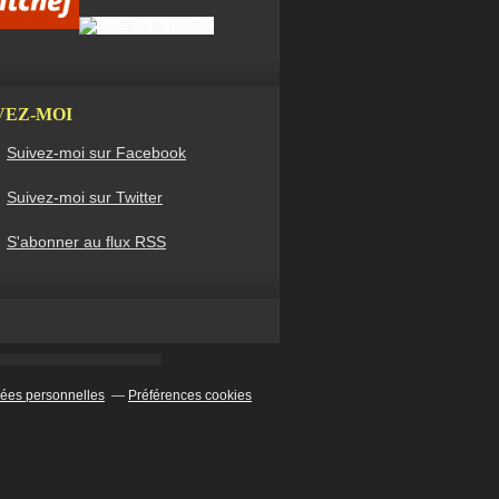
VEZ-MOI
Suivez-moi sur Facebook
Suivez-moi sur Twitter
S'abonner au flux RSS
ées personnelles
Préférences cookies