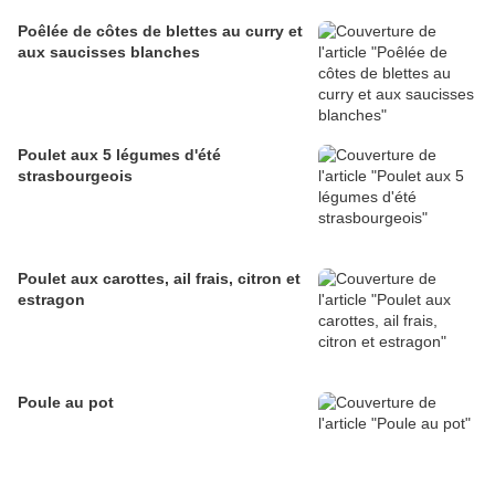
Poêlée de côtes de blettes au curry et
aux saucisses blanches
Poulet aux 5 légumes d'été
strasbourgeois
Poulet aux carottes, ail frais, citron et
estragon
Poule au pot