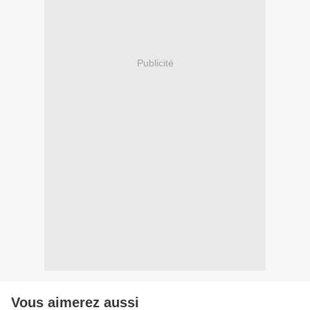
Publicité
Vous aimerez aussi