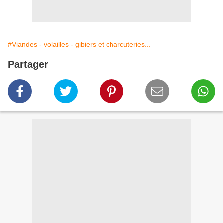
#Viandes - volailles - gibiers et charcuteries...
Partager