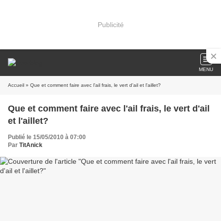
Publicité
MENU
Accueil
» Que et comment faire avec l'ail frais, le vert d'ail et l'aillet?
Que et comment faire avec l'ail frais, le vert d'ail
et l'aillet?
Publié le 15/05/2010 à 07:00
Par
TitAnick