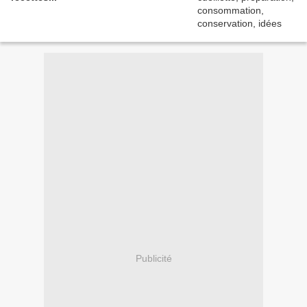
Publicité