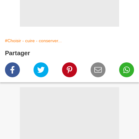
#Choisir - cuire - conserver...
Partager