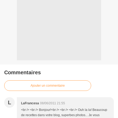
Commentaires
Ajouter un commentaire
L
LaFrancesa
08/06/2011 21:55
<br /> <br /> Bonjour!<br /> <br /> <br /> Ouh la la! Beaucoup
de recettes dans votre blog, superbes photos... Je vous