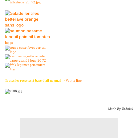
Toutes les recettes à base d'ail normal
->
Voir la liste
... Made By TitAnick