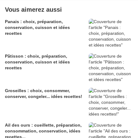
Vous aimerez aussi
Panais : choix, préparation,
conservation, cuisson et idées
recettes
Pâtisson : choix, préparation,
conservation, cuisson et idées
recettes
Groseilles : choix, consommer,
conserver, congeler... idées recettes!
Ail des ours : cueillette, préparation,
consommation, conservation, idées
recettes...