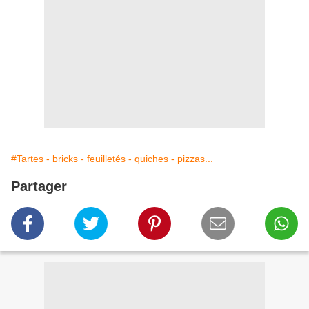
#Tartes - bricks - feuilletés - quiches - pizzas...
Partager