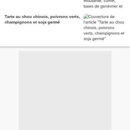
Tarte au chou chinois, poivrons verts,
champignons et soja germé