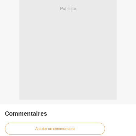
Publicité
Commentaires
Ajouter un commentaire