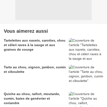
Vous aimerez aussi
Tartelettes aux navets, carottes, chou
et céleri raves à la sauge et aux
graines de courge
Tarte au chou, oignon, jambon, cumin
et ciboulette
Quiche au chou, raifort, moutarde,
cumin, baies de genévrier et
coriandre