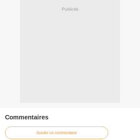
Publicité
Commentaires
Ajouter un commentaire