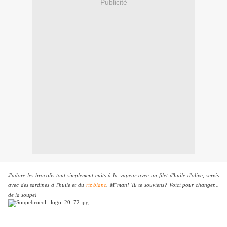
Publicité
J'adore les brocolis tout simplement cuits à la vapeur avec un filet d'huile d'olive, servis
avec des sardines à l'huile et du
riz blanc
. M"man! Tu te souviens? Voici pour changer...
de la soupe!