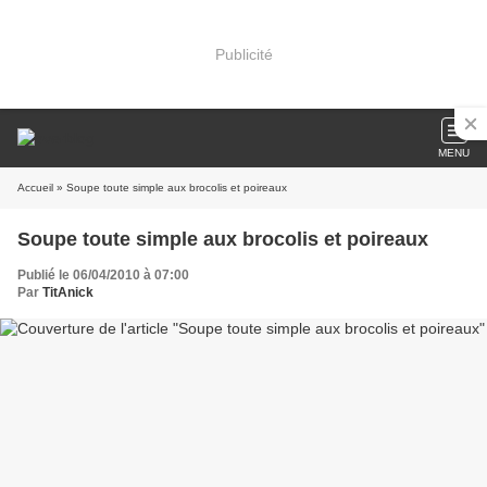
Publicité
MENU
Accueil
» Soupe toute simple aux brocolis et poireaux
Soupe toute simple aux brocolis et poireaux
Publié le 06/04/2010 à 07:00
Par
TitAnick