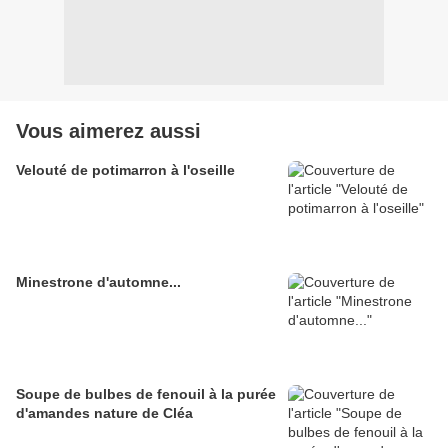
Vous aimerez aussi
Velouté de potimarron à l'oseille
Minestrone d'automne...
Soupe de bulbes de fenouil à la purée
d'amandes nature de Cléa