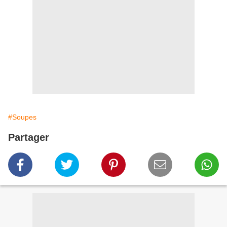
#Soupes
Partager