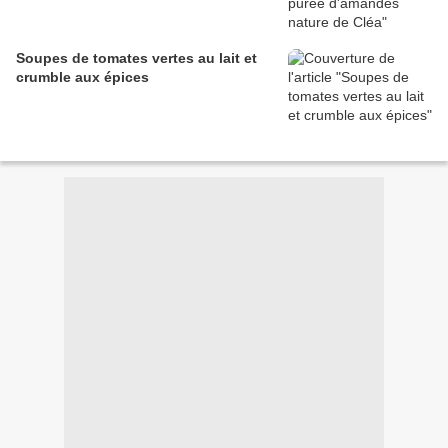
Soupes de tomates vertes au lait et
crumble aux épices