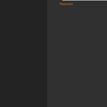
Répondre