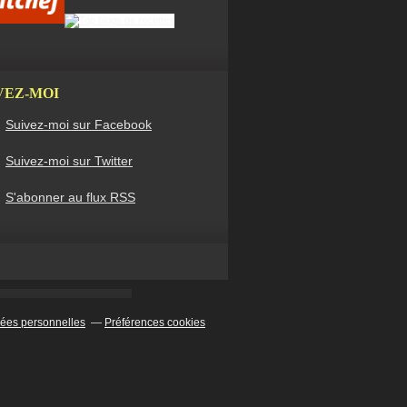
VEZ-MOI
Suivez-moi sur Facebook
Suivez-moi sur Twitter
S'abonner au flux RSS
ées personnelles
Préférences cookies