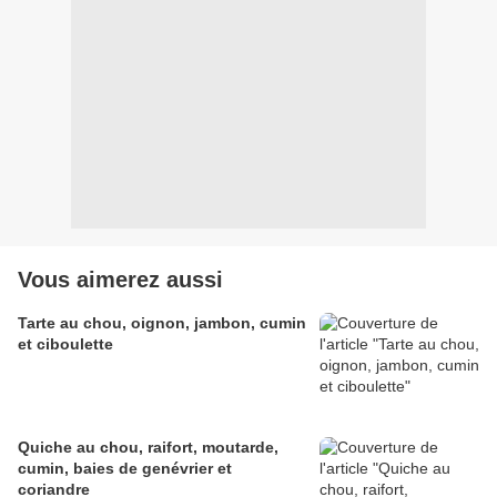
Vous aimerez aussi
Tarte au chou, oignon, jambon, cumin
et ciboulette
Quiche au chou, raifort, moutarde,
cumin, baies de genévrier et
coriandre