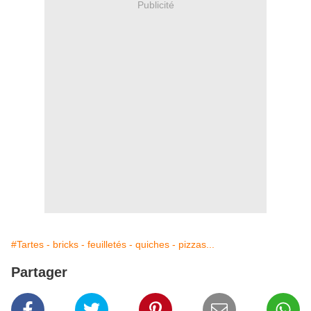
Publicité
#Tartes - bricks - feuilletés - quiches - pizzas...
Partager