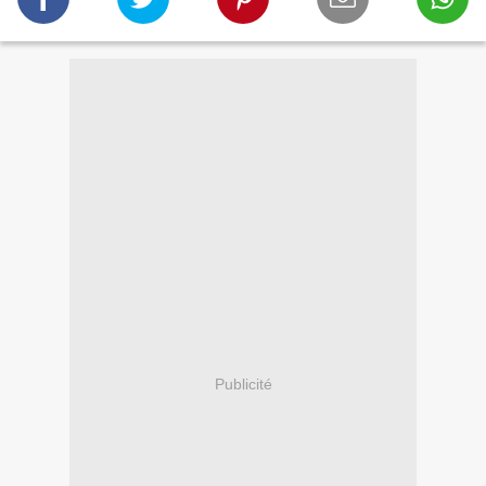
Publicité