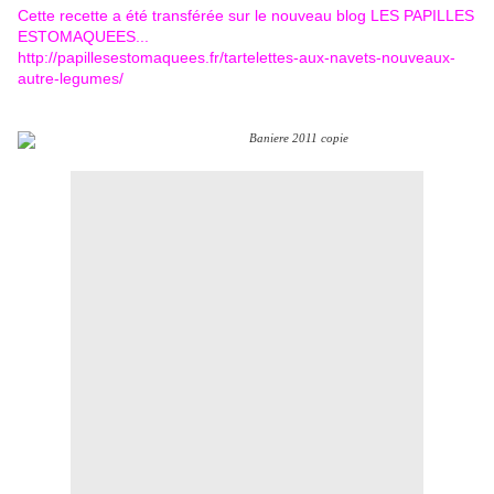
Cette recette a été transférée sur le nouveau blog LES PAPILLES
ESTOMAQUEES...
http://papillesestomaquees.fr/tartelettes-aux-navets-nouveaux-
autre-legumes/