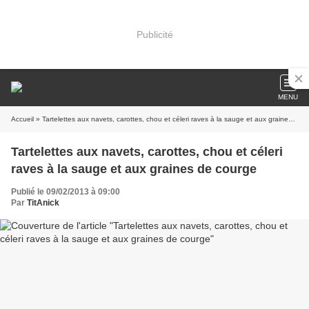
Publicité
MENU
Accueil
» Tartelettes aux navets, carottes, chou et céleri raves à la sauge et aux graines de courge
Tartelettes aux navets, carottes, chou et céleri
raves à la sauge et aux graines de courge
Publié le 09/02/2013 à 09:00
Par
TitAnick