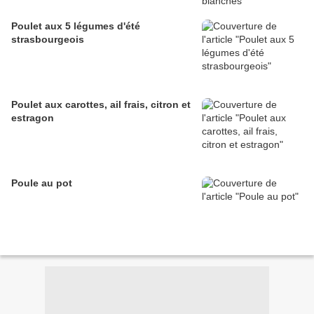
Poulet aux 5 légumes d'été
strasbourgeois
Poulet aux carottes, ail frais, citron et
estragon
Poule au pot