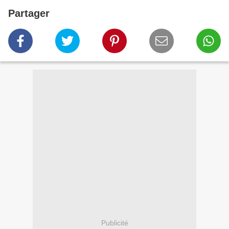
Partager
Publicité