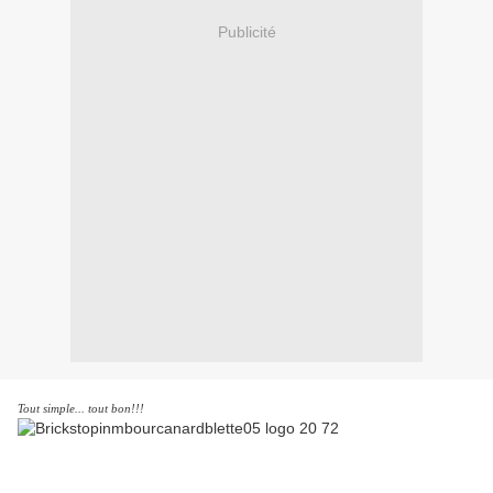
Publicité
Tout simple... tout bon!!!