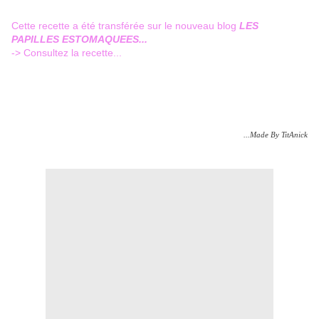
Cette recette a été transférée sur le nouveau blog
LES
PAPILLES ESTOMAQUEES...
->
Consultez la recette...
...Made By TitAnick