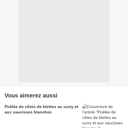
Vous aimerez aussi
Poêlée de côtes de blettes au curry et
aux saucisses blanches