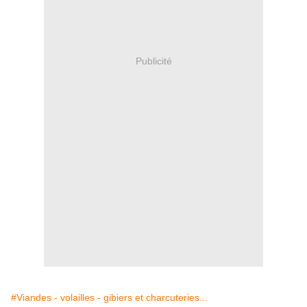
Publicité
#Viandes - volailles - gibiers et charcuteries...