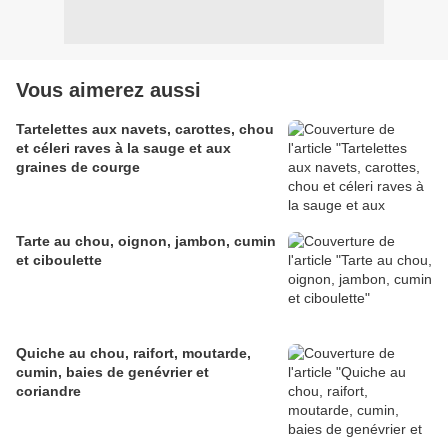
Vous aimerez aussi
Tartelettes aux navets, carottes, chou
et céleri raves à la sauge et aux
graines de courge
Tarte au chou, oignon, jambon, cumin
et ciboulette
Quiche au chou, raifort, moutarde,
cumin, baies de genévrier et
coriandre