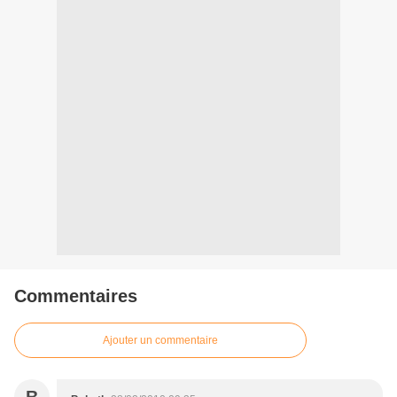
Commentaires
Ajouter un commentaire