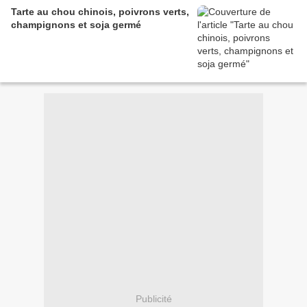
Tarte au chou chinois, poivrons verts,
champignons et soja germé
Publicité