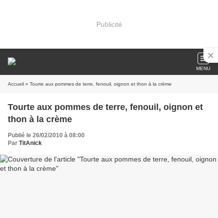
Publicité
MENU
Accueil
» Tourte aux pommes de terre, fenouil, oignon et thon à la crème
Tourte aux pommes de terre, fenouil, oignon et
thon à la crème
Publié le 26/02/2010 à 08:00
Par
TitAnick