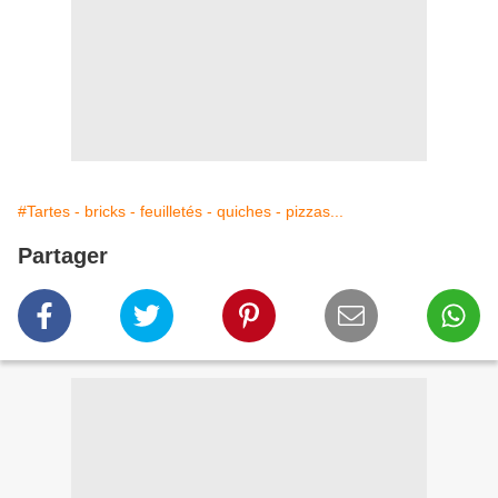
#Tartes - bricks - feuilletés - quiches - pizzas...
Partager