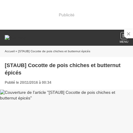
Publicité
MENU
Accueil
» [STAUB] Cocotte de pois chiches et butternut épicés
[STAUB] Cocotte de pois chiches et butternut
épicés
Publié le 20/11/2016 à 00:34