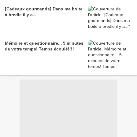
[Cadeaux gourmands] Dans ma boite
à bredle il y a...
Mémoire et questionnaire... 5 minutes
de votre temps! Temps écoulé!!!!