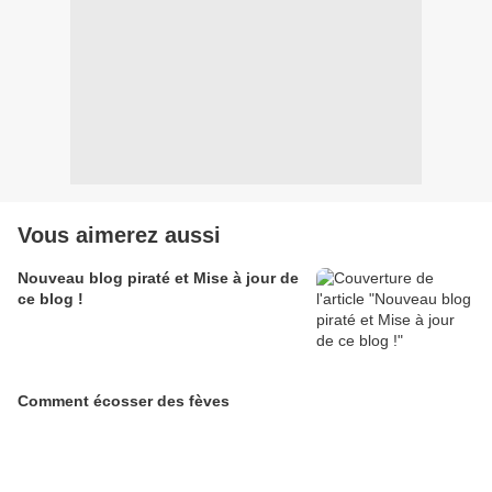
Vous aimerez aussi
Nouveau blog piraté et Mise à jour de
ce blog !
Comment écosser des fèves