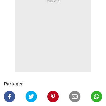
Publicité
Partager