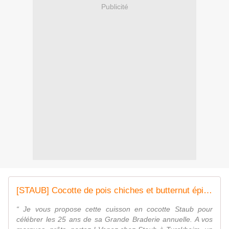
Publicité
[STAUB] Cocotte de pois chiches et butternut épicés
“ Je vous propose cette cuisson en cocotte Staub pour
célébrer les 25 ans de sa Grande Braderie annuelle. A vos