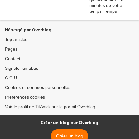
Hébergé par Overblog
Top articles
Pages
Contact
Signaler un abus
C.G.U.
Cookies et données personnelles
Préférences cookies
Voir le profil de TitAnick sur le portail Overblog
Créer un blog sur Overblog
Créer un blog