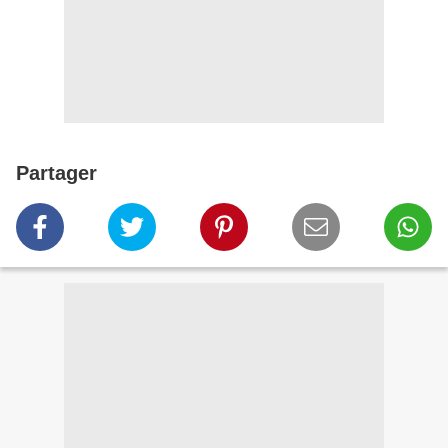
Partager