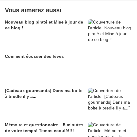
Vous aimerez aussi
Nouveau blog piraté et Mise à jour de
ce blog !
Comment écosser des fèves
[Cadeaux gourmands] Dans ma boite
à bredle il y a...
Mémoire et questionnaire... 5 minutes
de votre temps! Temps écoulé!!!!