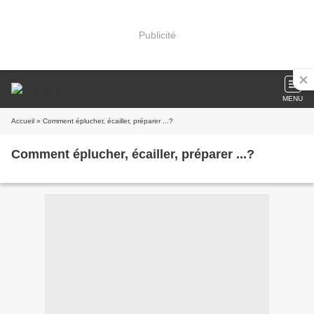
Publicité
MENU
Accueil
» Comment éplucher, écailler, préparer ...?
Comment éplucher, écailler, préparer ...?