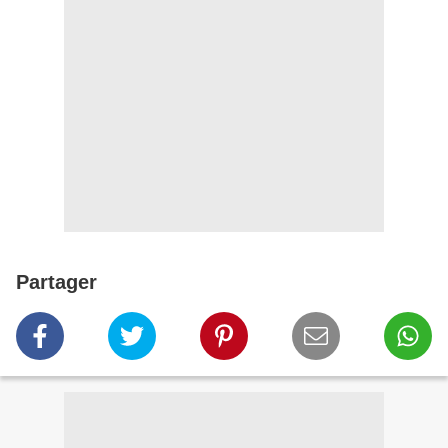
Partager