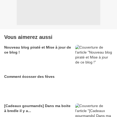
Vous aimerez aussi
Nouveau blog piraté et Mise à jour de
ce blog !
Comment écosser des fèves
[Cadeaux gourmands] Dans ma boite
à bredle il y a...