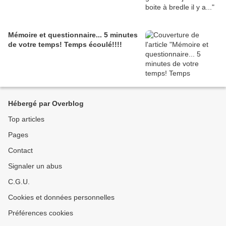
Mémoire et questionnaire... 5 minutes
de votre temps! Temps écoulé!!!!
Hébergé par Overblog
Top articles
Pages
Contact
Signaler un abus
C.G.U.
Cookies et données personnelles
Préférences cookies