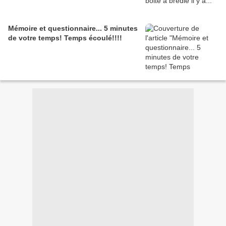
Mémoire et questionnaire... 5 minutes
de votre temps! Temps écoulé!!!!