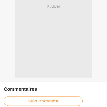
Publicité
Commentaires
Ajouter un commentaire