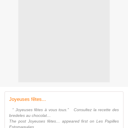
Joyeuses fêtes...
“ Joyeuses fêtes à vous tous.” Consultez la recette des
bredeles au chocolat…
The post Joyeuses fêtes… appeared first on Les Papilles
Estomaquées....