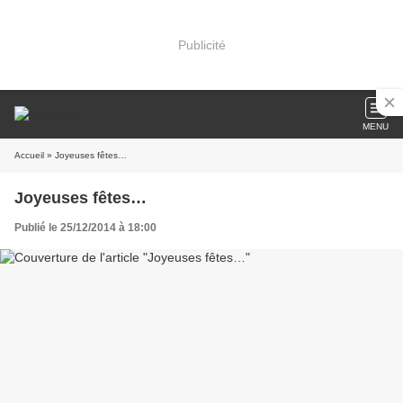
Publicité
MENU
Accueil
» Joyeuses fêtes…
Joyeuses fêtes…
Publié le 25/12/2014 à 18:00