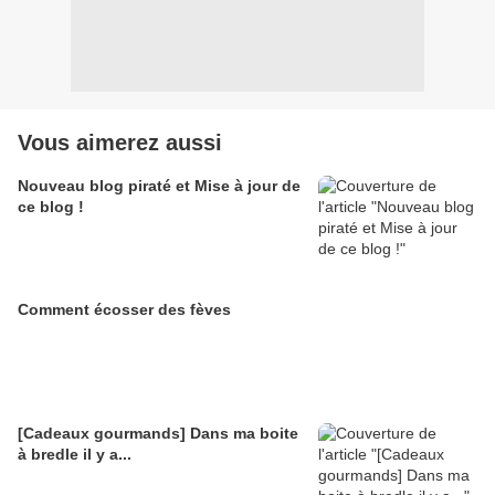
Vous aimerez aussi
Nouveau blog piraté et Mise à jour de
ce blog !
Comment écosser des fèves
[Cadeaux gourmands] Dans ma boite
à bredle il y a...