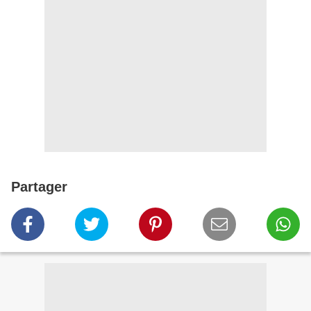
Partager