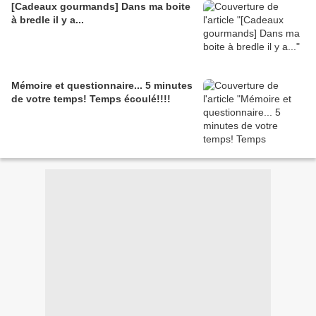
[Cadeaux gourmands] Dans ma boite
à bredle il y a...
Mémoire et questionnaire... 5 minutes
de votre temps! Temps écoulé!!!!