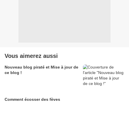
Vous aimerez aussi
Nouveau blog piraté et Mise à jour de
ce blog !
Comment écosser des fèves