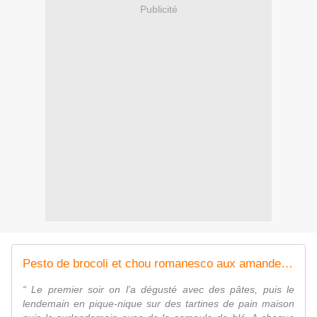
Publicité
Pesto de brocoli et chou romanesco aux amandes et feta
“ Le premier soir on l’a dégusté avec des pâtes, puis le
lendemain en pique-nique sur des tartines de pain maison