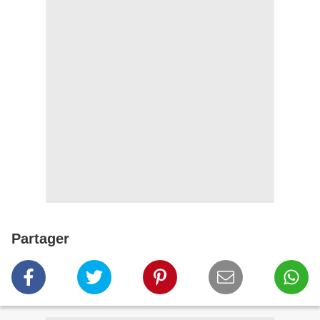
Partager