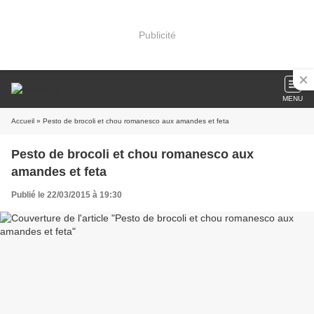
Publicité
MENU
Accueil
» Pesto de brocoli et chou romanesco aux amandes et feta
Pesto de brocoli et chou romanesco aux
amandes et feta
Publié le 22/03/2015 à 19:30