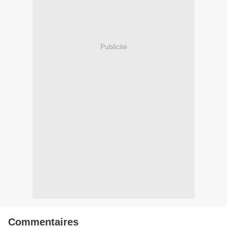
Publicité
Commentaires