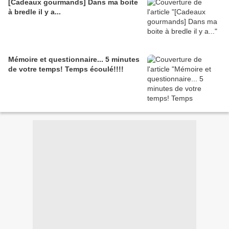
[Cadeaux gourmands] Dans ma boite
à bredle il y a...
Mémoire et questionnaire... 5 minutes
de votre temps! Temps écoulé!!!!