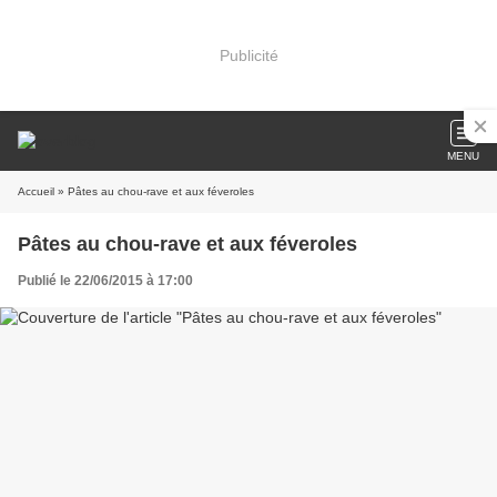
Publicité
MENU
Accueil
» Pâtes au chou-rave et aux féveroles
Pâtes au chou-rave et aux féveroles
Publié le 22/06/2015 à 17:00