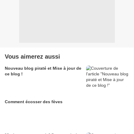
Vous aimerez aussi
Nouveau blog piraté et Mise à jour de
ce blog !
Comment écosser des fèves