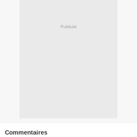
Publicité
Commentaires