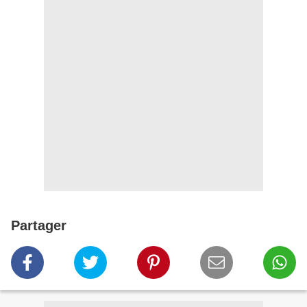
Partager