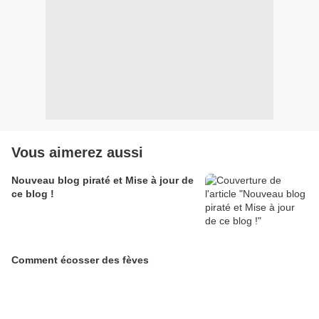
Vous aimerez aussi
Nouveau blog piraté et Mise à jour de
ce blog !
Comment écosser des fèves