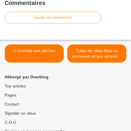
Commentaires
Ajouter un commentaire
< Crumble aux pêches
Tuiles de chou-fleur au
parmesan et aux amandes
>
Hébergé par Overblog
Top articles
Pages
Contact
Signaler un abus
C.G.U.