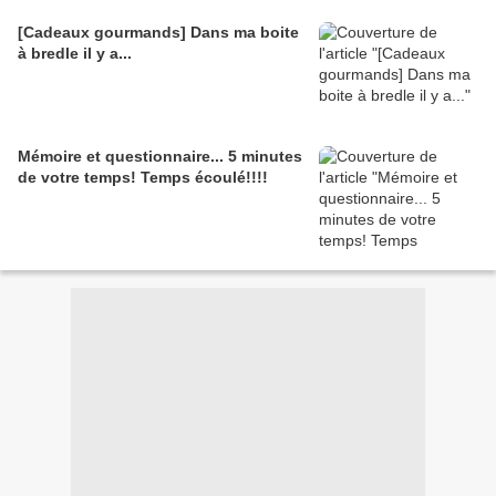
[Cadeaux gourmands] Dans ma boite
à bredle il y a...
Mémoire et questionnaire... 5 minutes
de votre temps! Temps écoulé!!!!