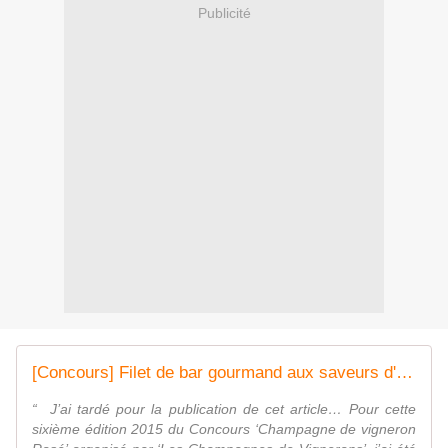
Publicité
[Concours] Filet de bar gourmand aux saveurs d'automne
“ J’ai tardé pour la publication de cet article… Pour cette
sixième édition 2015 du Concours ‘Champagne de vigneron