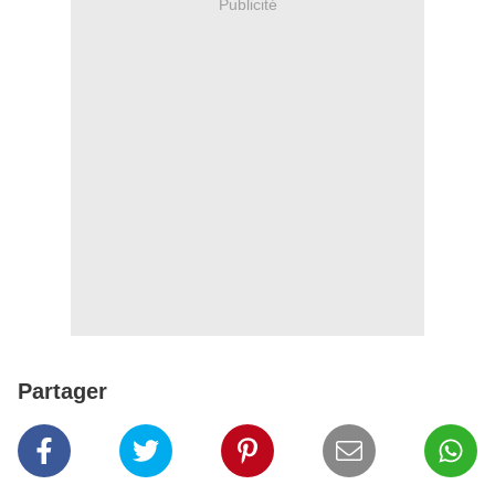
Publicité
Partager