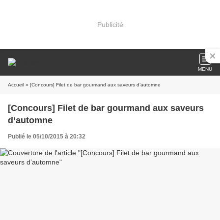
Publicité
MENU
Accueil
» [Concours] Filet de bar gourmand aux saveurs d’automne
[Concours] Filet de bar gourmand aux saveurs
d’automne
Publié le 05/10/2015 à 20:32