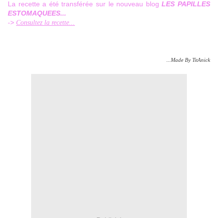
La recette a été transférée sur le nouveau blog
LES PAPILLES
ESTOMAQUEES...
->
Consultez la recette...
...Made By TitAnick