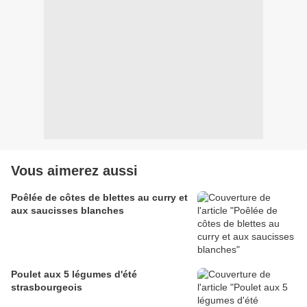
Vous aimerez aussi
Poêlée de côtes de blettes au curry et
aux saucisses blanches
Poulet aux 5 légumes d'été
strasbourgeois