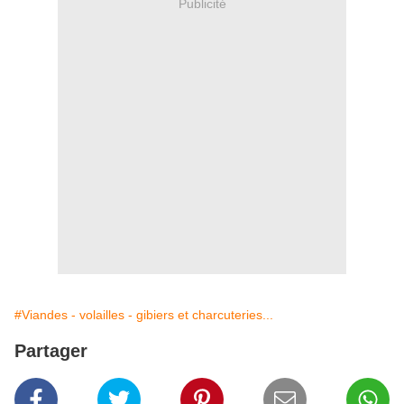
Publicité
#Viandes - volailles - gibiers et charcuteries...
Partager