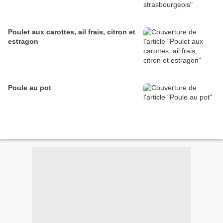
Poulet aux carottes, ail frais, citron et
estragon
Poule au pot