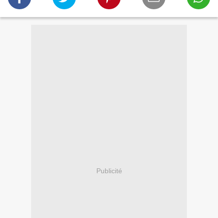
Publicité