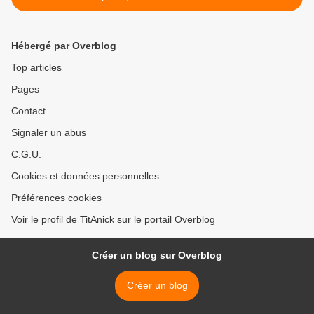
Hébergé par Overblog
Top articles
Pages
Contact
Signaler un abus
C.G.U.
Cookies et données personnelles
Préférences cookies
Voir le profil de TitAnick sur le portail Overblog
Créer un blog sur Overblog
Créer un blog