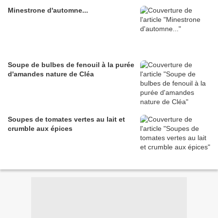
Minestrone d'automne...
Soupe de bulbes de fenouil à la purée
d'amandes nature de Cléa
Soupes de tomates vertes au lait et
crumble aux épices