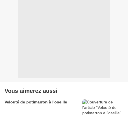
Vous aimerez aussi
Velouté de potimarron à l'oseille