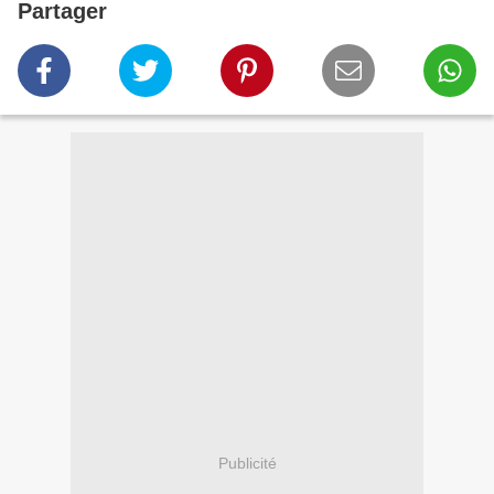
Partager
Publicité