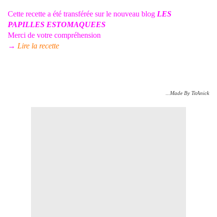
Cette recette a été transférée sur le nouveau blog
LES
PAPILLES ESTOMAQUEES
Merci de votre compréhension
→
Lire la recette
...Made By TitAnick