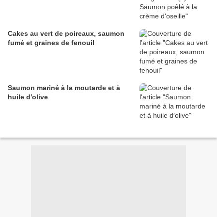
Cakes au vert de poireaux, saumon
fumé et graines de fenouil
Saumon mariné à la moutarde et à
huile d′olive