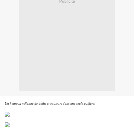
Publicité
Un heureux mélange de goûts et couleurs dans une seule cuillère!