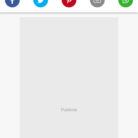
Publicité