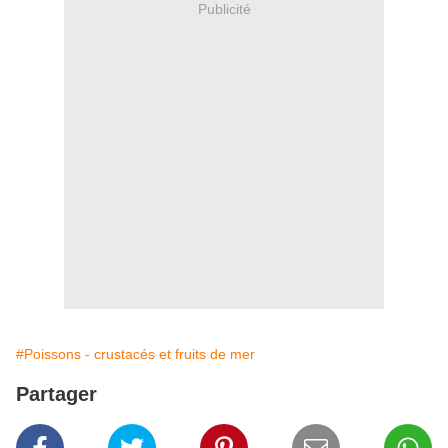
Publicité
#Poissons - crustacés et fruits de mer
Partager