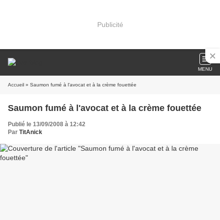
Publicité
MENU
Accueil
» Saumon fumé à l'avocat et à la crème fouettée
Saumon fumé à l'avocat et à la crème fouettée
Publié le 13/09/2008 à 12:42
Par
TitAnick