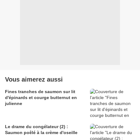
Vous aimerez aussi
Fines tranches de saumon sur lit
d'épinards et courge butternut en
julienne
Le drame du congélateur (2) :
Saumon poêlé à la crème d'oseille