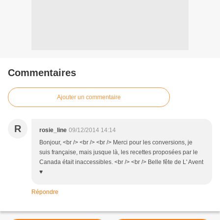
Commentaires
Ajouter un commentaire
R
rosie_line
09/12/2014 14:14
Bonjour, <br /> <br /> <br /> Merci pour les conversions, je
suis française, mais jusque là, les recettes proposées par le
Canada était inaccessibles. <br /> <br /> Belle fête de L' Avent
♥
Répondre