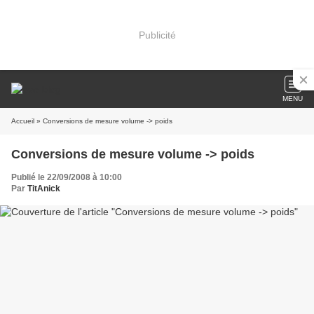
Publicité
MENU
Accueil
» Conversions de mesure volume -> poids
Conversions de mesure volume -> poids
Publié le 22/09/2008 à 10:00
Par
TitAnick