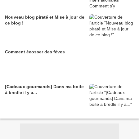
Nouveau blog piraté et Mise à jour de
ce blog !
Comment écosser des fèves
[Cadeaux gourmands] Dans ma boite
à bredle il y a...