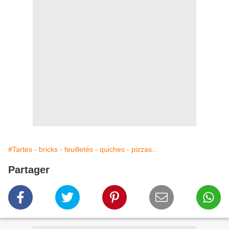
#Tartes - bricks - feuilletés - quiches - pizzas...
Partager