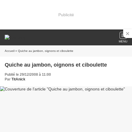
Publicité
MENU
Accueil
» Quiche au jambon, oignons et ciboulette
Quiche au jambon, oignons et ciboulette
Publié le 29/12/2008 à 11:00
Par
TitAnick