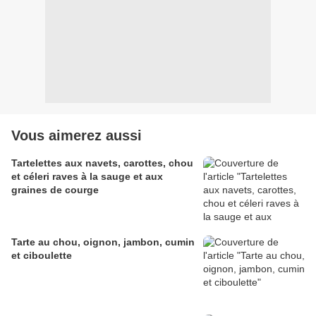
Vous aimerez aussi
Tartelettes aux navets, carottes, chou
et céleri raves à la sauge et aux
graines de courge
Tarte au chou, oignon, jambon, cumin
et ciboulette