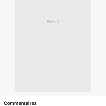
Publicité
Commentaires