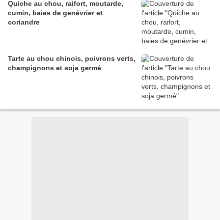
Quiche au chou, raifort, moutarde,
cumin, baies de genévrier et
coriandre
Tarte au chou chinois, poivrons verts,
champignons et soja germé