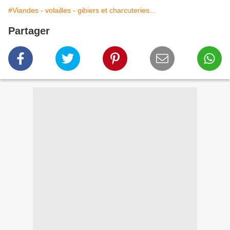
#Viandes - volailles - gibiers et charcuteries...
Partager