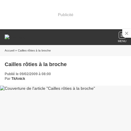
Publicité
MENU
Accueil
» Cailles rôties à la broche
Cailles rôties à la broche
Publié le 09/02/2009 à 08:00
Par
TitAnick