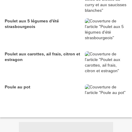
Poulet aux 5 légumes d'été
strasbourgeois
Poulet aux carottes, ail frais, citron et
estragon
Poule au pot