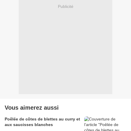
Publicité
Vous aimerez aussi
Poêlée de côtes de blettes au curry et
aux saucisses blanches