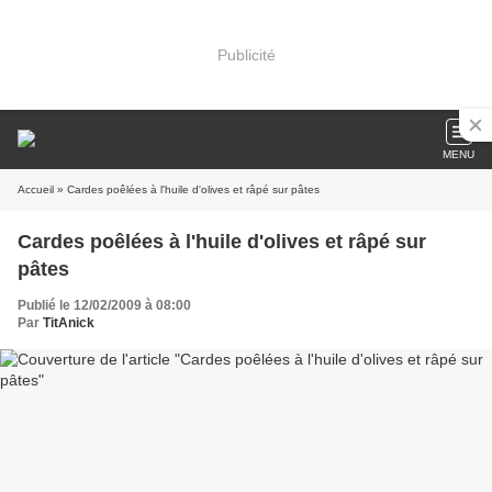
Publicité
MENU
Accueil
» Cardes poêlées à l'huile d'olives et râpé sur pâtes
Cardes poêlées à l'huile d'olives et râpé sur
pâtes
Publié le 12/02/2009 à 08:00
Par
TitAnick