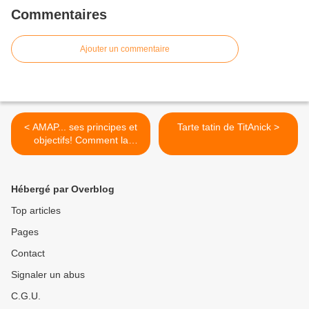
Commentaires
Ajouter un commentaire
< AMAP... ses principes et
Tarte tatin de TitAnick >
objectifs! Comment la
choisir?
Hébergé par Overblog
Top articles
Pages
Contact
Signaler un abus
C.G.U.