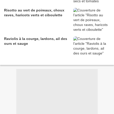
Risotto au vert de poireaux, choux
raves, haricots verts et ciboulette
Raviolis à la courge, lardons, ail des
ours et sauge