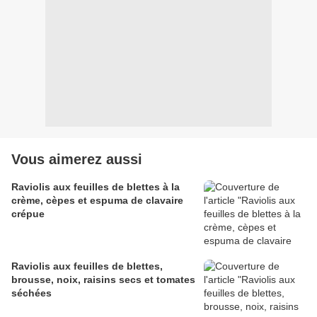
Vous aimerez aussi
Raviolis aux feuilles de blettes à la
crème, cèpes et espuma de clavaire
crépue
Raviolis aux feuilles de blettes,
brousse, noix, raisins secs et tomates
séchées