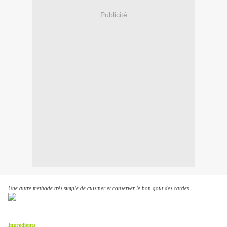
Publicité
Une autre méthode très simple de cuisiner et conserver le bon goût des cardes.
Ingrédients