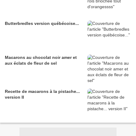
Butterbredles version québécoise...
Macarons au chocolat noir amer et
aux éclats de fleur de sel
Recette de macarons à la pistache...
version II