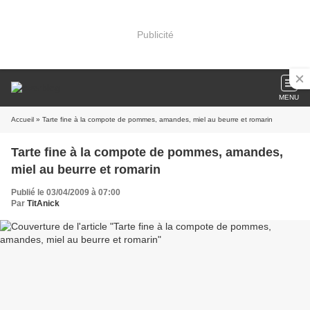
Publicité
MENU
Accueil
» Tarte fine à la compote de pommes, amandes, miel au beurre et romarin
Tarte fine à la compote de pommes, amandes,
miel au beurre et romarin
Publié le 03/04/2009 à 07:00
Par
TitAnick