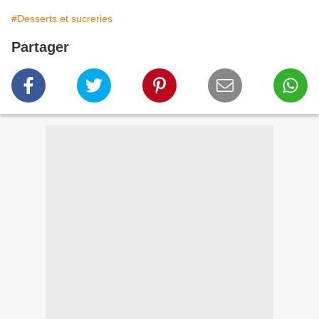
#Desserts et sucreries
Partager