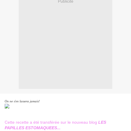
Publicité
On ne s'en lassera jamais!
Cette recette a été transférée sur le nouveau blog
LES
PAPILLES ESTOMAQUEES...