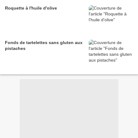
Roquette à l'huile d'olive
Fonds de tartelettes sans gluten aux
pistaches