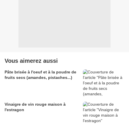
Vous aimerez aussi
Pâte brisée à l'oeuf et à la poudre de
fruits secs (amandes, pistaches...)
Vinaigre de vin rouge maison à
l'estragon