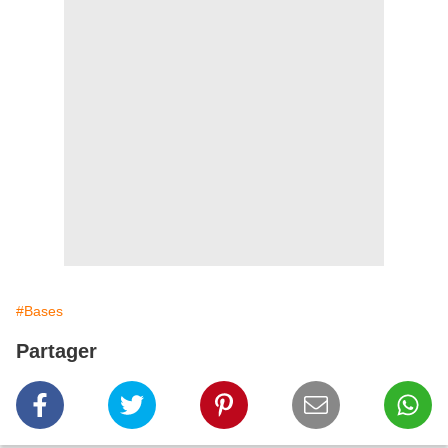
#Bases
Partager