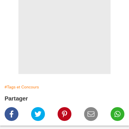
#Tags et Concours
Partager