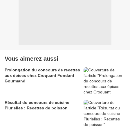
Vous aimerez aussi
Prolongation du concours de recettes
aux épices chez Croquant Fondant
Gourmand
Résultat du concours de cuisine
Plurielles : Recettes de poisson