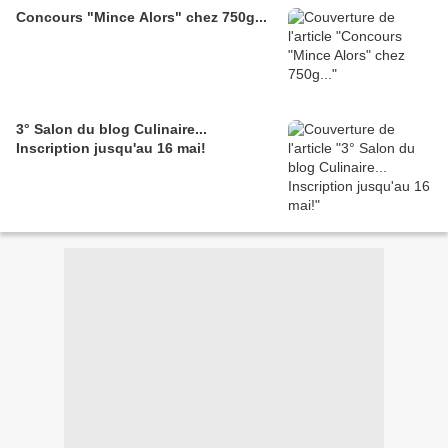
Concours "Mince Alors" chez 750g...
3° Salon du blog Culinaire...
Inscription jusqu'au 16 mai!