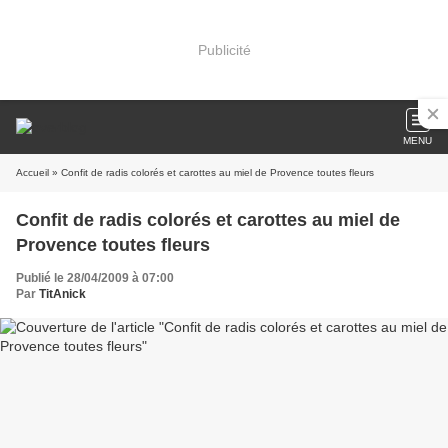
Publicité
MENU
Accueil
» Confit de radis colorés et carottes au miel de Provence toutes fleurs
Confit de radis colorés et carottes au miel de
Provence toutes fleurs
Publié le 28/04/2009 à 07:00
Par
TitAnick