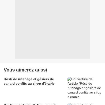
Vous aimerez aussi
Rösti de rutabaga et gésiers de
canard confits au sirop d'érable