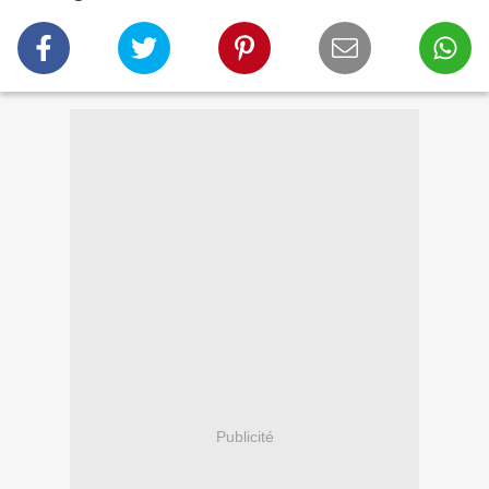
Publicité