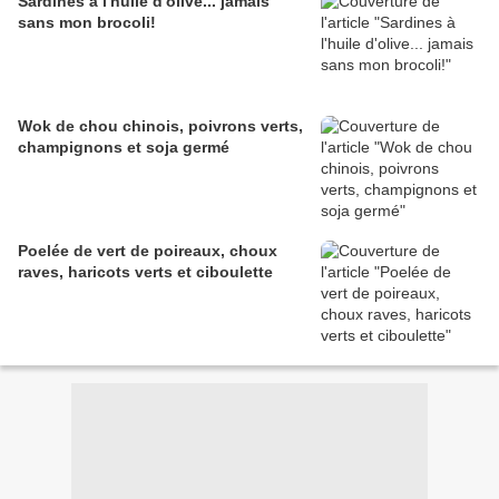
Sardines à l'huile d'olive... jamais
sans mon brocoli!
Wok de chou chinois, poivrons verts,
champignons et soja germé
Poelée de vert de poireaux, choux
raves, haricots verts et ciboulette