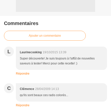
Commentaires
Ajouter un commentaire
L
Laurinecooking
19/10/2015 13:39
Super découverte! Je suis toujours à l'affût de nouvelles
saveurs à tester! Merci pour cette recette! :)
Répondre
C
Clémence
28/04/2009 14:13
qu'ils sont beaux ces radis colorés...
Répondre