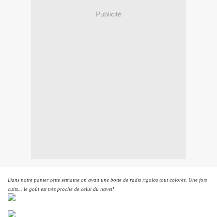
Publicité
Dans notre panier cette semaine on avait une botte de radis rigolos tout colorés. Une fois
cuits... le goût est très proche de celui du navet!