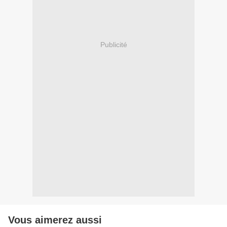
Publicité
Vous aimerez aussi