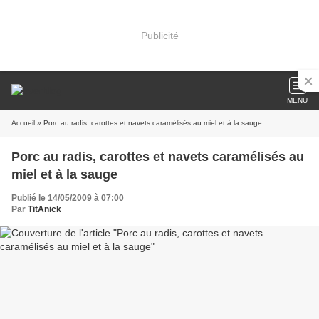
Publicité
MENU
Accueil
» Porc au radis, carottes et navets caramélisés au miel et à la sauge
Porc au radis, carottes et navets caramélisés au
miel et à la sauge
Publié le 14/05/2009 à 07:00
Par
TitAnick