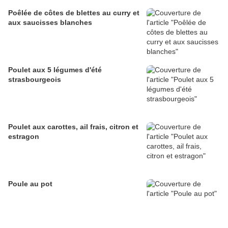
Poêlée de côtes de blettes au curry et
aux saucisses blanches
Poulet aux 5 légumes d'été
strasbourgeois
Poulet aux carottes, ail frais, citron et
estragon
Poule au pot