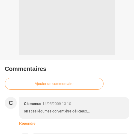
Commentaires
Ajouter un commentaire
C
Clemence
14/05/2009 13:10
oh ! ces légumes doivent être délicieux...
Répondre