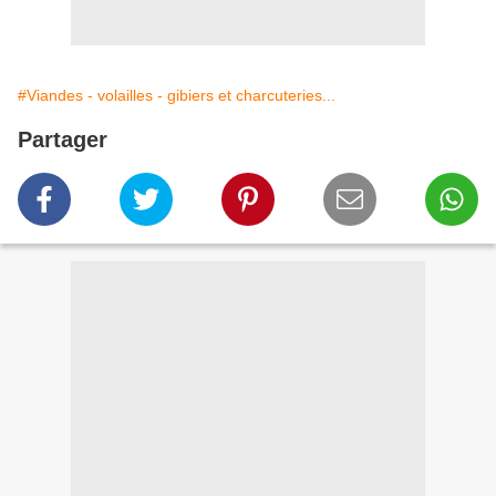
#Viandes - volailles - gibiers et charcuteries...
Partager