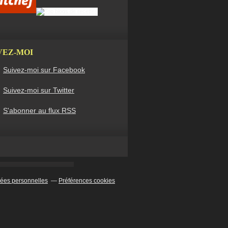
VEZ-MOI
Suivez-moi sur Facebook
Suivez-moi sur Twitter
S'abonner au flux RSS
ées personnelles
Préférences cookies