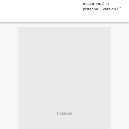
Publicité