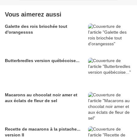
Vous aimerez aussi
Galette des rois briochée tout
d'orangessss
Butterbredles version québécoise...
Macarons au chocolat noir amer et
aux éclats de fleur de sel
Recette de macarons à la pistache...
version II