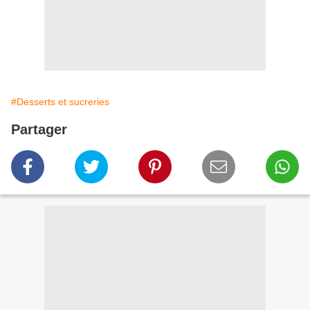
#Desserts et sucreries
Partager