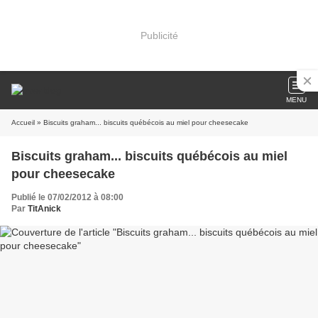
Publicité
MENU
Accueil
» Biscuits graham... biscuits québécois au miel pour cheesecake
Biscuits graham... biscuits québécois au miel
pour cheesecake
Publié le 07/02/2012 à 08:00
Par
TitAnick