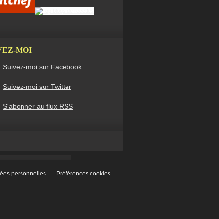
VEZ-MOI
Suivez-moi sur Facebook
Suivez-moi sur Twitter
S'abonner au flux RSS
ées personnelles
Préférences cookies