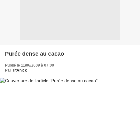
Purée dense au cacao
Publié le 11/06/2009 à 07:00
Par
TitAnick