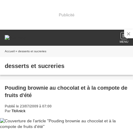
Publicité
MENU
Accueil
» desserts et sucreries
desserts et sucreries
Pouding brownie au chocolat et à la compote de
fruits d'été
Publié le 23/07/2009 à 07:00
Par
TitAnick