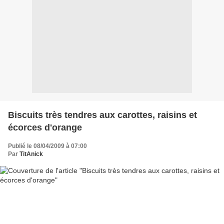
Biscuits très tendres aux carottes, raisins et
écorces d'orange
Publié le 08/04/2009 à 07:00
Par
TitAnick