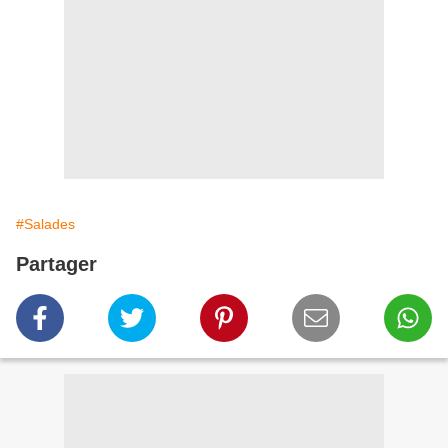
#Salades
Partager