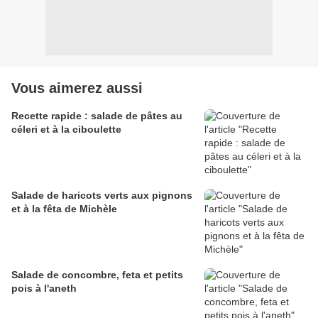
Vous aimerez aussi
Recette rapide : salade de pâtes au
céleri et à la ciboulette
Salade de haricots verts aux pignons
et à la fêta de Michèle
Salade de concombre, feta et petits
pois à l'aneth