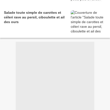
Salade toute simple de carottes et
céleri rave au persil, ciboulette et ail
des ours