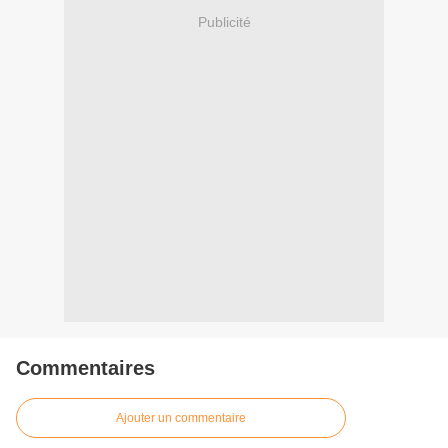
Publicité
Commentaires
Ajouter un commentaire