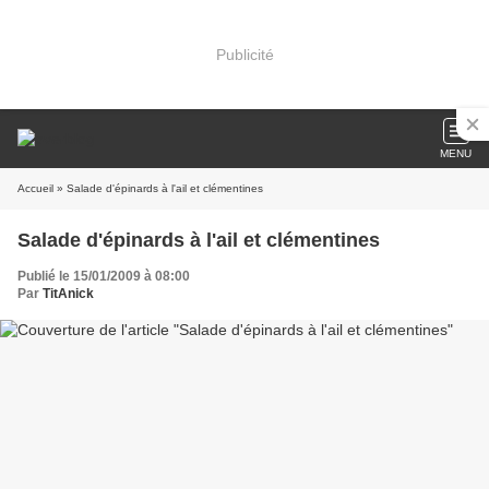
Publicité
MENU
Accueil
» Salade d'épinards à l'ail et clémentines
Salade d'épinards à l'ail et clémentines
Publié le 15/01/2009 à 08:00
Par
TitAnick