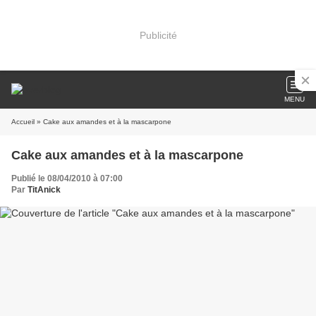
Publicité
MENU
Accueil
» Cake aux amandes et à la mascarpone
Cake aux amandes et à la mascarpone
Publié le 08/04/2010 à 07:00
Par
TitAnick