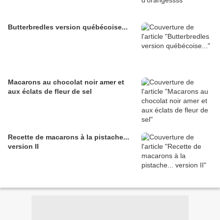
Butterbredles version québécoise...
Macarons au chocolat noir amer et
aux éclats de fleur de sel
Recette de macarons à la pistache...
version II