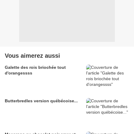
Vous aimerez aussi
Galette des rois briochée tout
d'orangessss
Butterbredles version québécoise...