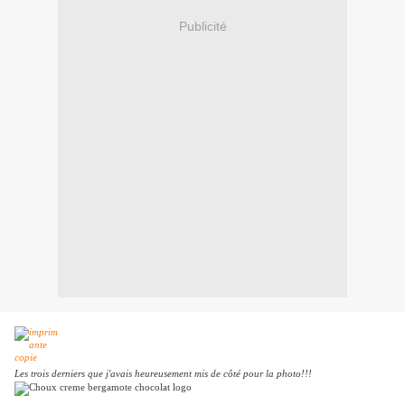
Publicité
Les trois derniers que j'avais heureusement mis de côté pour la photo!!!