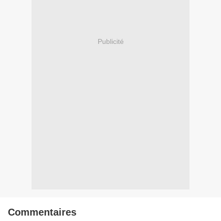
Publicité
Commentaires