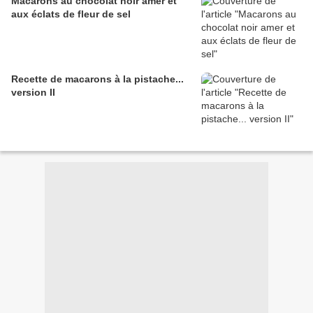
Macarons au chocolat noir amer et
aux éclats de fleur de sel
Recette de macarons à la pistache...
version II