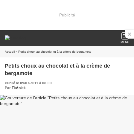
Publicité
MENU
Accueil
» Petits choux au chocolat et à la crème de bergamote
Petits choux au chocolat et à la crème de
bergamote
Publié le 09/03/2011 à 08:00
Par
TitAnick