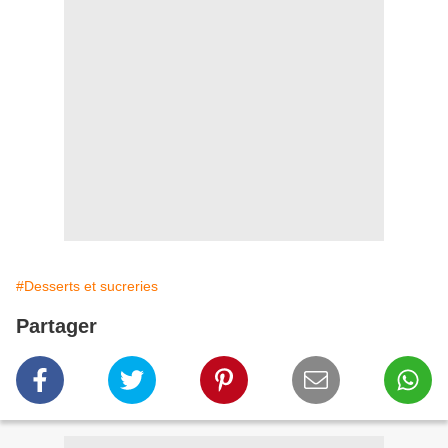
#Desserts et sucreries
Partager