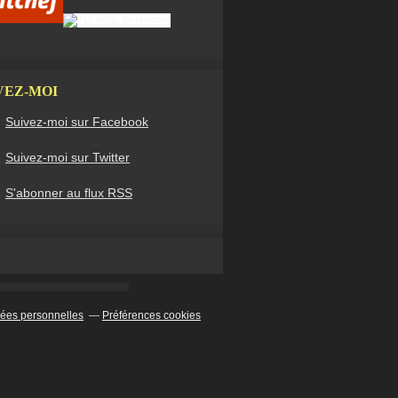
VEZ-MOI
Suivez-moi sur Facebook
Suivez-moi sur Twitter
S'abonner au flux RSS
ées personnelles
Préférences cookies