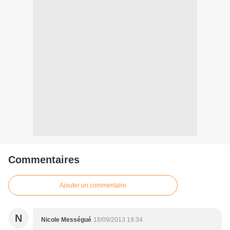
Commentaires
Ajouter un commentaire
N
Nicole Mességué
18/09/2013 19:34