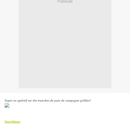
Publicité
Super en apéritif sur des tranches de pain de campagne grillées!
Ingrédients