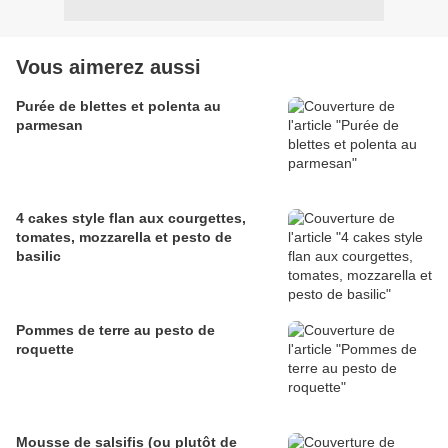
Vous aimerez aussi
Purée de blettes et polenta au
parmesan
4 cakes style flan aux courgettes,
tomates, mozzarella et pesto de
basilic
Pommes de terre au pesto de
roquette
Mousse de salsifis (ou plutôt de