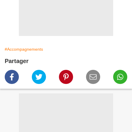
#Accompagnements
Partager