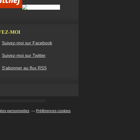
VEZ-MOI
Suivez-moi sur Facebook
Suivez-moi sur Twitter
S'abonner au flux RSS
ées personnelles
Préférences cookies