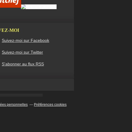
VEZ-MOI
Suivez-moi sur Facebook
Suivez-moi sur Twitter
S'abonner au flux RSS
ées personnelles
Préférences cookies