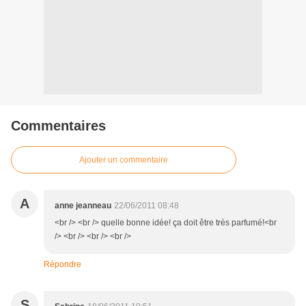
Commentaires
Ajouter un commentaire
A
anne jeanneau
22/06/2011 08:48
<br /> <br /> quelle bonne idée! ça doit être très parfumé!<br
/> <br /> <br /> <br />
Répondre
S