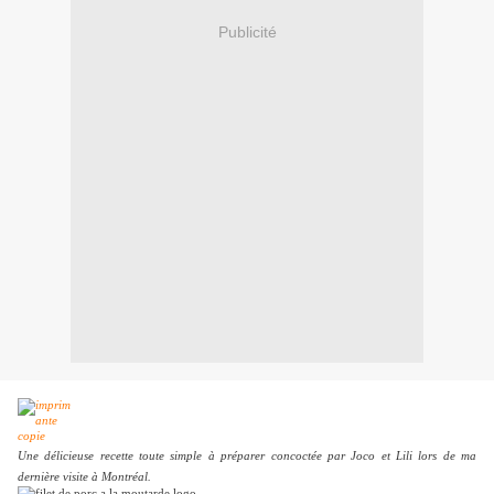
Publicité
Une délicieuse recette toute simple à préparer concoctée par Joco et Lili lors de ma
dernière visite à Montréal.