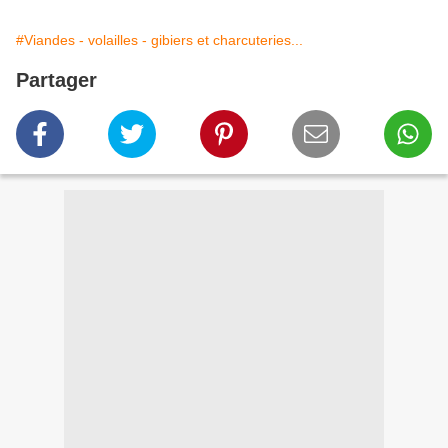
#Viandes - volailles - gibiers et charcuteries...
Partager