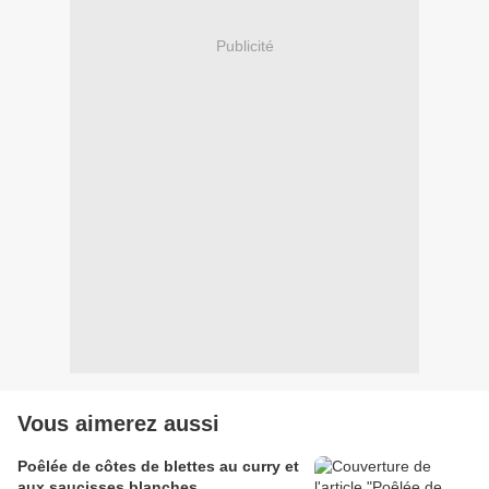
Publicité
Vous aimerez aussi
Poêlée de côtes de blettes au curry et
aux saucisses blanches