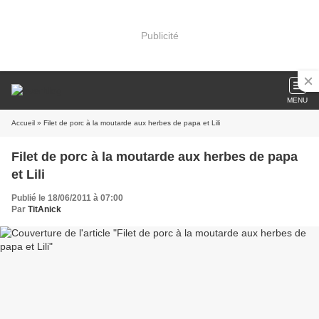
Publicité
MENU
Accueil
» Filet de porc à la moutarde aux herbes de papa et Lili
Filet de porc à la moutarde aux herbes de papa
et Lili
Publié le 18/06/2011 à 07:00
Par
TitAnick