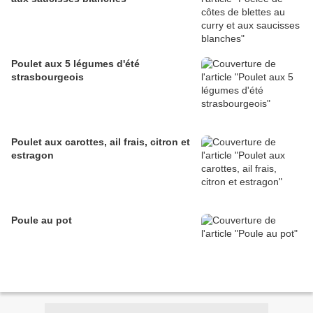
Poulet aux 5 légumes d'été
strasbourgeois
Poulet aux carottes, ail frais, citron et
estragon
Poule au pot